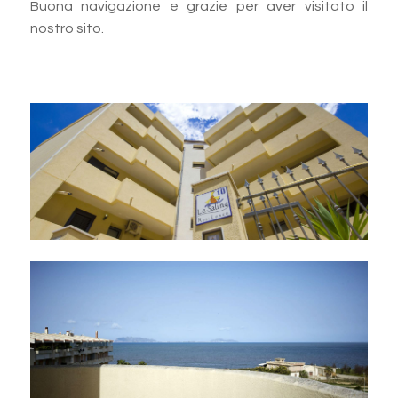
Buona navigazione e grazie per aver visitato il
nostro sito.