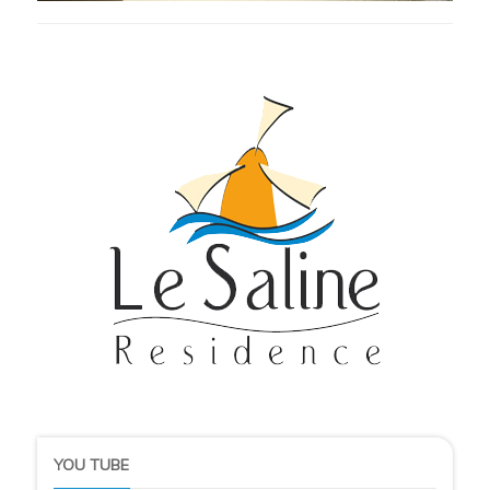
YOU TUBE