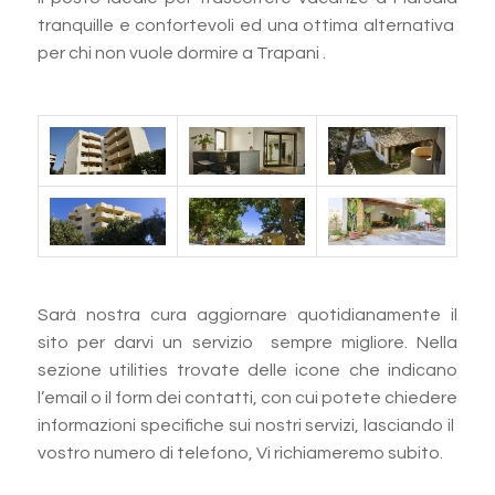
tranquille e confortevoli ed una ottima alternativa
per chi non vuole dormire a Trapani .
Sarà nostra cura aggiornare quotidianamente il
sito per darvi un servizio sempre migliore. Nella
sezione utilities trovate delle icone che indicano
l’email o il form dei contatti, con cui potete chiedere
informazioni specifiche sui nostri servizi, lasciando il
vostro numero di telefono, Vi richiameremo subito.