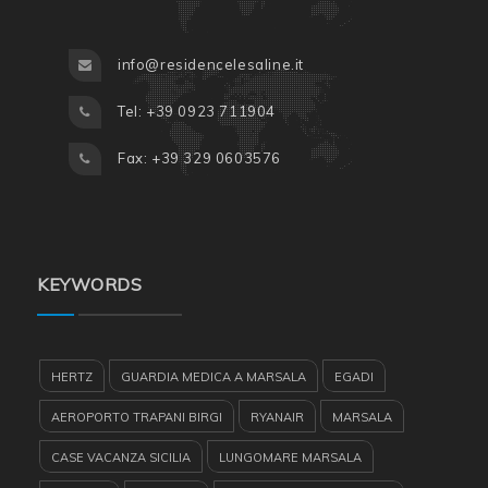
info@residencelesaline.it
Tel: +39 0923 711904
Fax: +39 329 0603576
KEYWORDS
HERTZ
GUARDIA MEDICA A MARSALA
EGADI
AEROPORTO TRAPANI BIRGI
RYANAIR
MARSALA
CASE VACANZA SICILIA
LUNGOMARE MARSALA