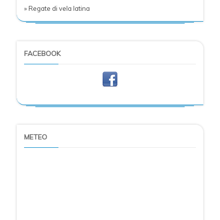
» Regate di vela latina
FACEBOOK
METEO