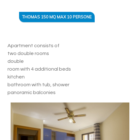
THOMAS 150 MQ MAX 10 PERSONE
Apartment consists of
two double rooms
double
room with 4 additional beds
kitchen
bathroom with tub, shower
panoramic balconies