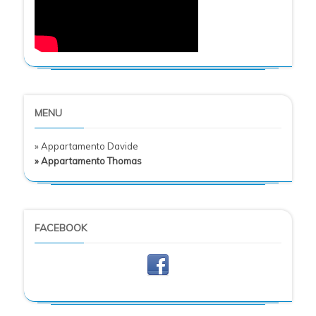
MENU
» Appartamento Davide
» Appartamento Thomas
FACEBOOK