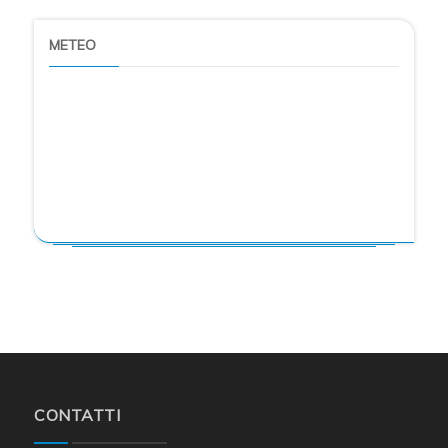
METEO
CONTATTI