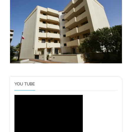
YOU TUBE