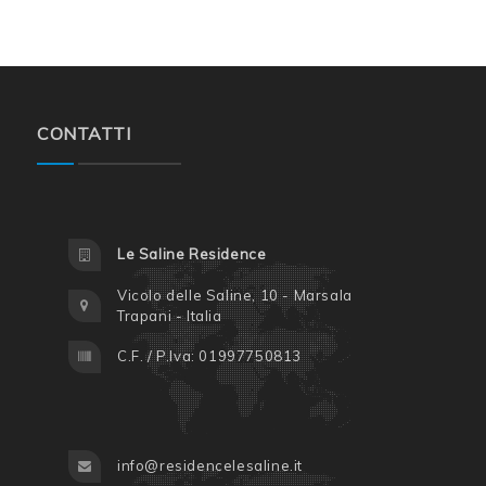
CONTATTI
Le Saline Residence
Vicolo delle Saline, 10 - Marsala
Trapani - Italia
C.F. / P.Iva: 01997750813
info@residencelesaline.it