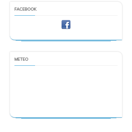
FACEBOOK
METEO