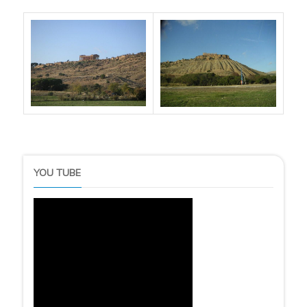
YOU TUBE