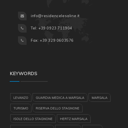
info@residencelesaline.it
Tel: +39 0923 711904
Fax: +39 329 0603576
KEYWORDS
LEVANZO
GUARDIA MEDICA A MARSALA
MARSALA
TURISMO
RISERVA DELLO STAGNONE
ISOLE DELLO STAGNONE
HERTZ MARSALA