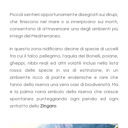
Piccoli sentieri opportunamente disegnati sui dirupi,
che finiscono nel mare o si innerpicano sui monti,
consentono di attraversare una degli ambienti più
integri del Mediterraneo.
In questa zona nidificano decine di specie di uccelli
fra cui il falco pellegrino, l'aquila del Bonelli, poiane,
gheppi, nibbi reali ed altri volatili inclusi nella lista
rossa delle specie in via di estinzione, in un
ambiente ricco di piante endemiche e rare che
fanno della riserva una vera oasi di biodiversità. Ma
è la palma nana simbolo della riserva che cresce
spontanea punteggiando ogni pendio ed ogni
anfratto dello
Zingaro
.