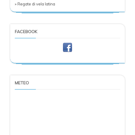
» Regate di vela latina
FACEBOOK
METEO