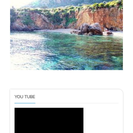
YOU TUBE