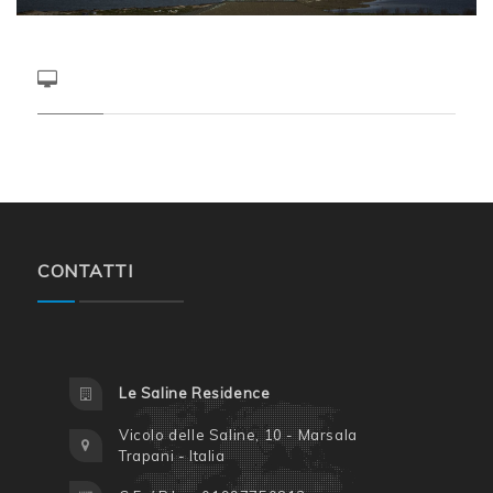
CONTATTI
Le Saline Residence
Vicolo delle Saline, 10 - Marsala
Trapani - Italia