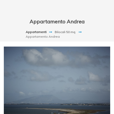
Appartamento Andrea
Appartamenti
Bilocali 50 mq
Appartamento Andrea