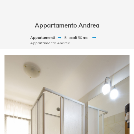
Appartamento Andrea
Appartamenti
Bilocali 50 mq
Appartamento Andrea