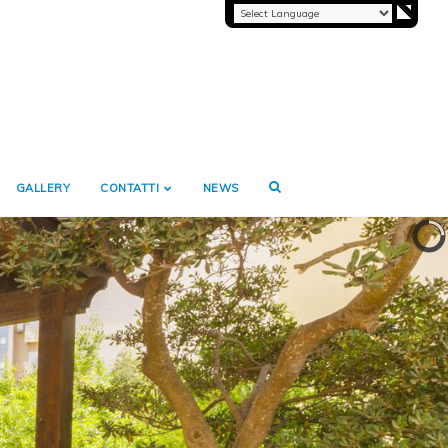
GALLERY
CONTATTI
NEWS