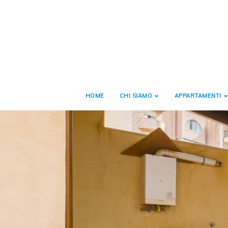
HOME
CHI SIAMO
APPARTAMENTI