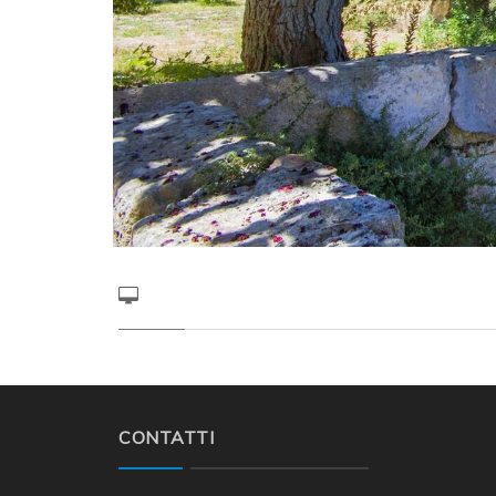
CONTATTI