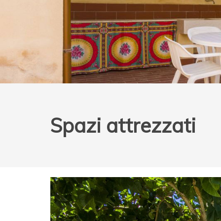
Spazi attrezzati