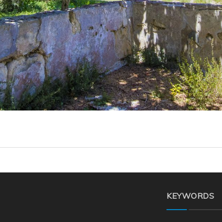
KEYWORDS