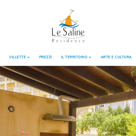
VILLETTE
PREZZI
IL TERRITORIO
ARTE E CULTURA