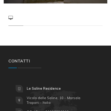
CONTATTI
Le Saline Residence
Vicolo delle Saline, 10 - Marsala
Trapani - Italia