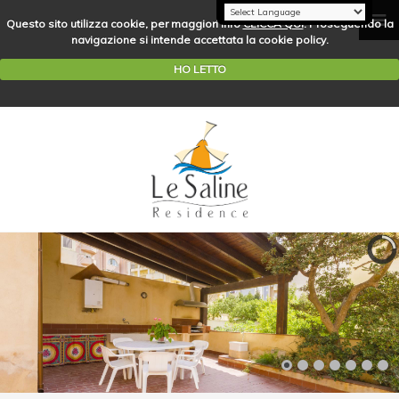
Questo sito utilizza cookie, per maggiori info
CLICCA QUI
. Proseguendo la
navigazione si intende accettata la cookie policy.
HO LETTO