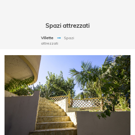
Spazi attrezzati
Villette
Spazi
attrezzati