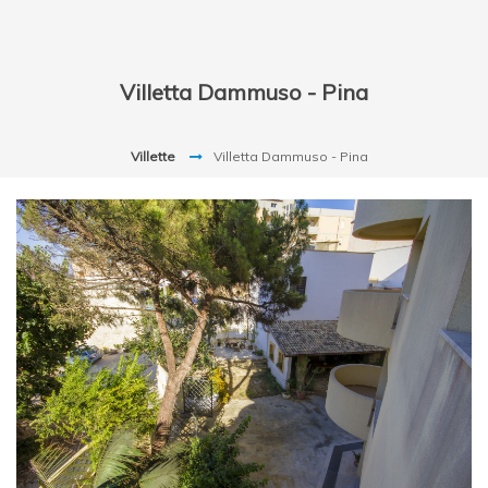
Villetta Dammuso - Pina
Villette
Villetta Dammuso - Pina