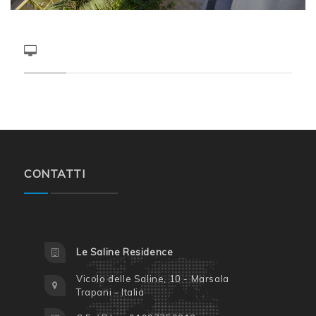
CONTATTI
Le Saline Residence
Vicolo delle Saline, 10 - Marsala
Trapani - Italia